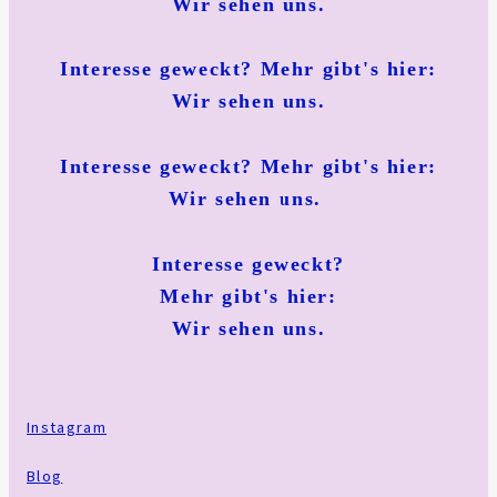
Wir sehen uns.
Interesse geweckt? Mehr gibt's hier:
Wir sehen uns.
Interesse geweckt? Mehr gibt's hier:
Wir sehen uns.
Interesse geweckt?
Mehr gibt's hier:
Wir sehen uns.
Instagram
Blog