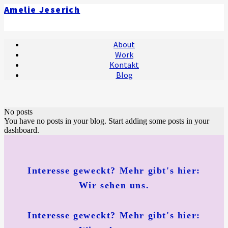
Amelie Jeserich
About
Work
Kontakt
Blog
No posts
You have no posts in your blog. Start adding some posts in your
dashboard.
Interesse geweckt?
Mehr gibt's hier:
Wir sehen uns.
Interesse geweckt? Mehr gibt's hier: