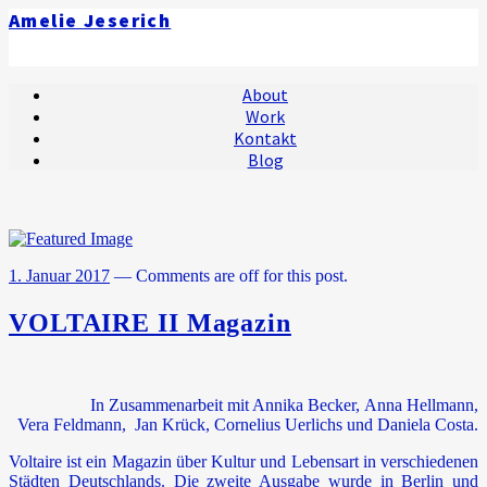
Amelie Jeserich
About
Work
Kontakt
Blog
1. Januar 2017
—
Comments are off for this post.
VOLTAIRE II Magazin
In Zusammenarbeit mit Annika Becker, Anna Hellmann,
Vera Feldmann, Jan Krück, Cornelius Uerlichs und Daniela Costa.
Voltaire ist ein Magazin über Kultur und Lebensart in verschiedenen
Städten Deutschlands. Die zweite Ausgabe wurde in Berlin und