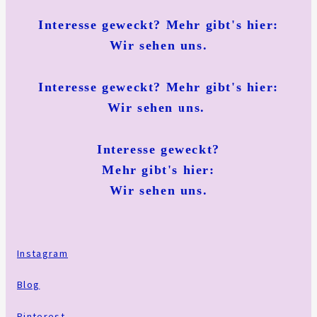
Interesse geweckt? Mehr gibt's hier:
Wir sehen uns.
Interesse geweckt? Mehr gibt's hier:
Wir sehen uns.
Interesse geweckt?
Mehr gibt's hier:
Wir sehen uns.
Instagram
Blog
Pinterest